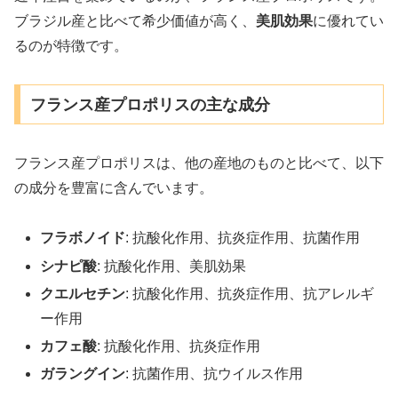
ブラジル産と比べて希少価値が高く、
美肌効果
に優れてい
るのが特徴です。
フランス産プロポリスの主な成分
フランス産プロポリスは、他の産地のものと比べて、以下
の成分を豊富に含んでいます。
フラボノイド
: 抗酸化作用、抗炎症作用、抗菌作用
シナピ酸
: 抗酸化作用、美肌効果
クエルセチン
: 抗酸化作用、抗炎症作用、抗アレルギ
ー作用
カフェ酸
: 抗酸化作用、抗炎症作用
ガラングイン
: 抗菌作用、抗ウイルス作用