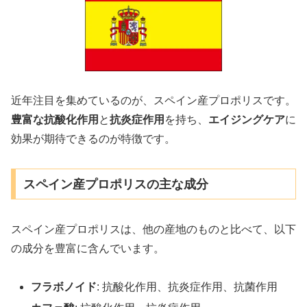
近年注目を集めているのが、スペイン産プロポリスです。
豊富な抗酸化作用
と
抗炎症作用
を持ち、
エイジングケア
に
効果が期待できるのが特徴です。
スペイン産プロポリスの主な成分
スペイン産プロポリスは、他の産地のものと比べて、以下
の成分を豊富に含んでいます。
フラボノイド
: 抗酸化作用、抗炎症作用、抗菌作用