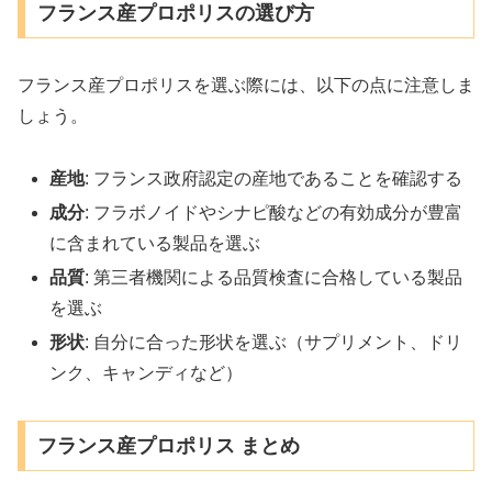
フランス産プロポリスの選び方
フランス産プロポリスを選ぶ際には、以下の点に注意しま
しょう。
産地
: フランス政府認定の産地であることを確認する
成分
: フラボノイドやシナピ酸などの有効成分が豊富
に含まれている製品を選ぶ
品質
: 第三者機関による品質検査に合格している製品
を選ぶ
形状
: 自分に合った形状を選ぶ（サプリメント、ドリ
ンク、キャンディなど）
フランス産プロポリス まとめ