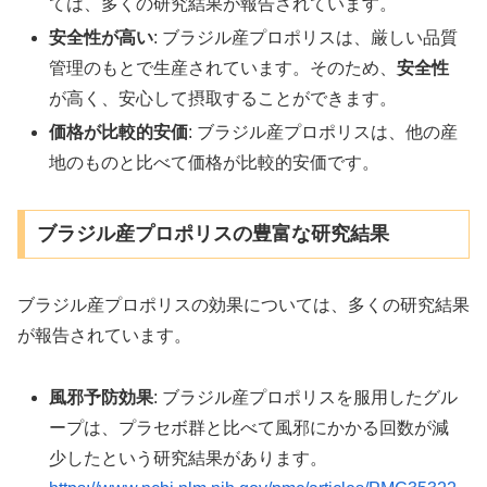
ては、多くの研究結果が報告されています。
安全性が高い
: ブラジル産プロポリスは、厳しい品質
管理のもとで生産されています。そのため、
安全性
が高く、安心して摂取することができます。
価格が比較的安価
: ブラジル産プロポリスは、他の産
地のものと比べて価格が比較的安価です。
ブラジル産プロポリスの豊富な研究結果
ブラジル産プロポリスの効果については、多くの研究結果
が報告されています。
風邪予防効果
: ブラジル産プロポリスを服用したグル
ープは、プラセボ群と比べて風邪にかかる回数が減
少したという研究結果があります。