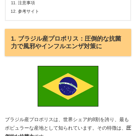
注意事項
参考サイト
1. ブラジル産プロポリス：圧倒的な抗菌
力で風邪やインフルエンザ対策に
ブラジル産プロポリスは、世界シェア約8割を誇り、最も
ポピュラーな産地として知られています。その特徴は、
圧