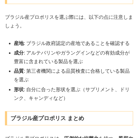
ブラジル産プロポリスを選ぶ際には、以下の点に注意しま
しょう。
産地
: ブラジル政府認定の産地であることを確認する
成分
: アルテバリンやガラングインなどの有効成分が
豊富に含まれている製品を選ぶ
品質
: 第三者機関による品質検査に合格している製品
を選ぶ
形状
: 自分に合った形状を選ぶ（サプリメント、ドリ
ンク、キャンディなど）
ブラジル産プロポリス まとめ