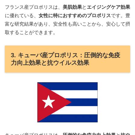
フランス産プロポリスは、
美肌効果
と
エイジングケア効果
に優れている、
女性に特におすすめのプロポリス
です。豊
富な研究結果があり、安全性も高いことから、安心して摂
取することができます。
3. キューバ産プロポリス：圧倒的な免疫
力向上効果と抗ウイルス効果