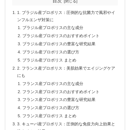
目次
1. ブラジル産プロポリス：圧倒的な抗菌力で風邪やイ
ンフルエンザ対策に
ブラジル産プロポリスの主な成分
ブラジル産プロポリスのおすすめポイント
ブラジル産プロポリスの豊富な研究結果
ブラジル産プロポリスの選び方
ブラジル産プロポリス まとめ
2. フランス産プロポリス：美肌効果でエイジングケア
にも
フランス産プロポリスの主な成分
フランス産プロポリスのおすすめポイント
フランス産プロポリスの豊富な研究結果
フランス産プロポリスの選び方
フランス産プロポリス まとめ
3. キューバ産プロポリス：圧倒的な免疫力向上効果と