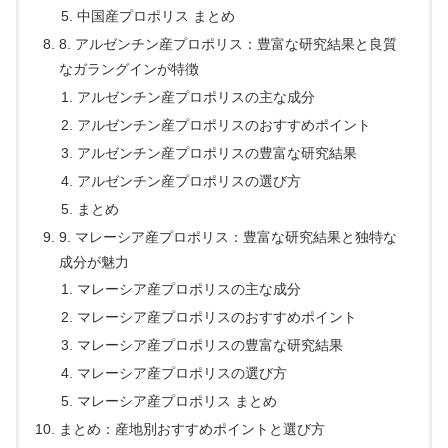
中国産プロポリス まとめ
8. アルゼンチン産プロポリス：豊富な研究結果と良質
なガラングインが特徴
アルゼンチン産プロポリスの主な成分
アルゼンチン産プロポリスのおすすめポイント
アルゼンチン産プロポリスの豊富な研究結果
アルゼンチン産プロポリスの選び方
まとめ
9. マレーシア産プロポリス：豊富な研究結果と独特な
成分が魅力
マレーシア産プロポリスの主な成分
マレーシア産プロポリスのおすすめポイント
マレーシア産プロポリスの豊富な研究結果
マレーシア産プロポリスの選び方
マレーシア産プロポリス まとめ
まとめ：産地別おすすめポイントと選び方