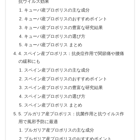
抗ウイルス効果
キューバ産プロポリスの主な成分
キューバ産プロポリスのおすすめポイント
キューバ産プロポリスの豊富な研究結果
キューバ産プロポリスの選び方
キューバ産プロポリス まとめ
4. スペイン産プロポリス：抗炎症作用で関節痛や腰痛
の緩和にも
スペイン産プロポリスの主な成分
スペイン産プロポリスのおすすめポイント
スペイン産プロポリスの豊富な研究結果
スペイン産プロポリスの選び方
スペイン産プロポリス まとめ
5. ブルガリア産プロポリス：抗菌作用と抗ウイルス作
用で風邪予防に最適
ブルガリア産プロポリスの主な成分
ブルガリア産プロポリスのおすすめポイント