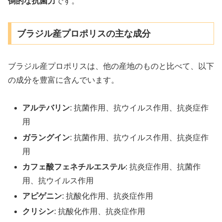
倒的な抗菌力
です。
ブラジル産プロポリスの主な成分
ブラジル産プロポリスは、他の産地のものと比べて、以下
の成分を豊富に含んでいます。
アルテバリン
: 抗菌作用、抗ウイルス作用、抗炎症作
用
ガラングイン
: 抗菌作用、抗ウイルス作用、抗炎症作
用
カフェ酸フェネチルエステル
: 抗炎症作用、抗菌作
用、抗ウイルス作用
アピゲニン
: 抗酸化作用、抗炎症作用
クリシン
: 抗酸化作用、抗炎症作用