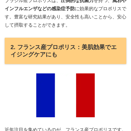
ブラジル産プロポリスは、
圧倒的な抗菌力
を持つ、
風邪や
インフルエンザなどの感染症予防
に効果的なプロポリスで
す。豊富な研究結果があり、安全性も高いことから、安心
して摂取することができます。
2. フランス産プロポリス：美肌効果でエ
イジングケアにも
近年注目を集めているのが、フランス産プロポリスです。