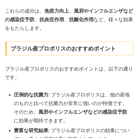
これらの成分は、
免疫力向上
、
風邪やインフルエンザなど
の感染症予防
、
抗炎症作用
、
抗酸化作用
など、様々な効果
をもたらします。
ブラジル産プロポリスのおすすめポイント
ブラジル産プロポリスのおすすめポイントは、以下の通り
です。
圧倒的な抗菌力
: ブラジル産プロポリスは、他の産地
のものと比べて抗菌力が非常に強いのが特徴です。
そのため、
風邪やインフルエンザなどの感染症予防
に効果が期待できます。
豊富な研究結果
: ブラジル産プロポリスの効果につい