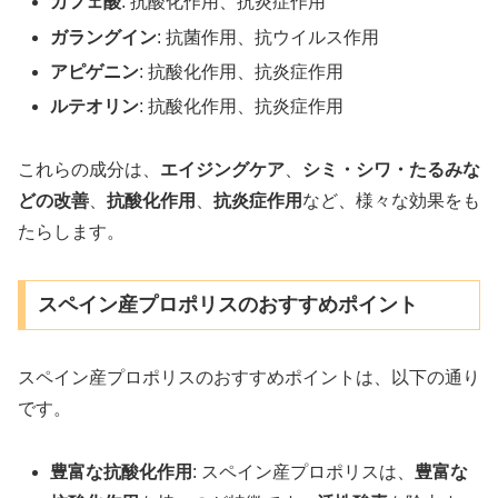
カフェ酸
: 抗酸化作用、抗炎症作用
ガラングイン
: 抗菌作用、抗ウイルス作用
アピゲニン
: 抗酸化作用、抗炎症作用
ルテオリン
: 抗酸化作用、抗炎症作用
これらの成分は、
エイジングケア
、
シミ・シワ・たるみな
どの改善
、
抗酸化作用
、
抗炎症作用
など、様々な効果をも
たらします。
スペイン産プロポリスのおすすめポイント
スペイン産プロポリスのおすすめポイントは、以下の通り
です。
豊富な抗酸化作用
: スペイン産プロポリスは、
豊富な