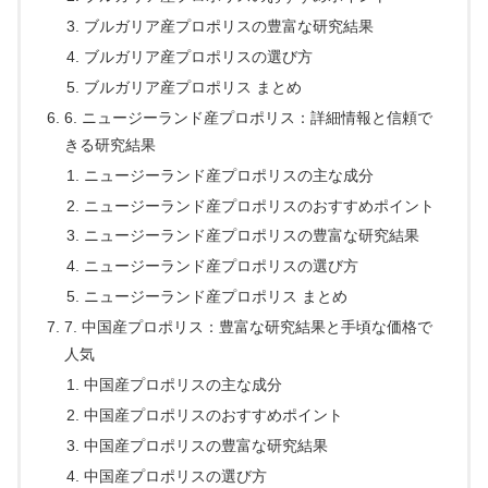
ブルガリア産プロポリスの豊富な研究結果
ブルガリア産プロポリスの選び方
ブルガリア産プロポリス まとめ
6. ニュージーランド産プロポリス：詳細情報と信頼で
きる研究結果
ニュージーランド産プロポリスの主な成分
ニュージーランド産プロポリスのおすすめポイント
ニュージーランド産プロポリスの豊富な研究結果
ニュージーランド産プロポリスの選び方
ニュージーランド産プロポリス まとめ
7. 中国産プロポリス：豊富な研究結果と手頃な価格で
人気
中国産プロポリスの主な成分
中国産プロポリスのおすすめポイント
中国産プロポリスの豊富な研究結果
中国産プロポリスの選び方