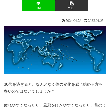
LINE
コピー
2024.04.26
2025.04.23
30代を過ぎると、なんとなく体の変化を感じ始める方も
多いのではないでしょうか？
疲れやすくなったり、風邪をひきやすくなったり、昔のよ