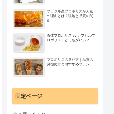
ブラジル産プロポリスが人気
の理由とは？現地と品質の関
係
液体プロポリス vs カプセルプ
ロポリス｜どっちがいい？
プロポリスの選び方｜品質の
見極め方とおすすめブランド
固定ページ