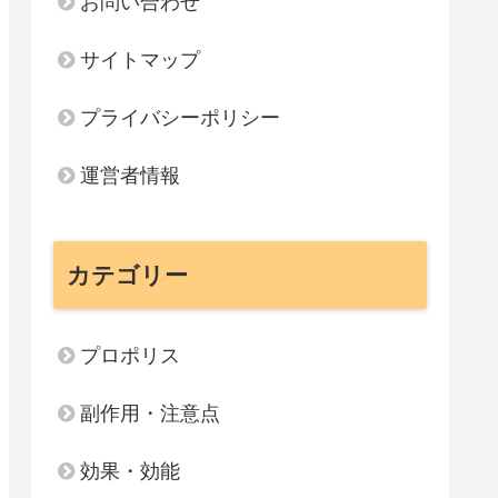
お問い合わせ
サイトマップ
プライバシーポリシー
運営者情報
カテゴリー
プロポリス
副作用・注意点
効果・効能