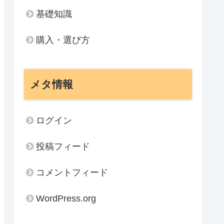
基礎知識
購入・選び方
メタ情報
ログイン
投稿フィード
コメントフィード
WordPress.org