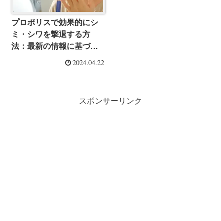
プロポリスで効果的にシ
ミ・シワを撃退する方
法：最新の情報に基づい
た徹底解説
2024.04.22
スポンサーリンク