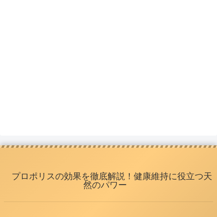
プロポリスの効果を徹底解説！健康維持に役立つ天
然のパワー