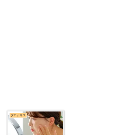
プロポリス